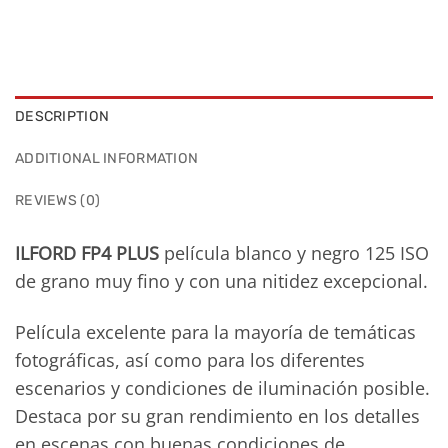
DESCRIPTION
ADDITIONAL INFORMATION
REVIEWS (0)
ILFORD FP4 PLUS
película blanco y negro 125 ISO
de grano muy fino y con una nitidez excepcional.
Película excelente para la mayoría de temáticas
fotográficas, así como para los diferentes
escenarios y condiciones de iluminación posible.
Destaca por su gran rendimiento en los detalles
en escenas con buenas condiciones de