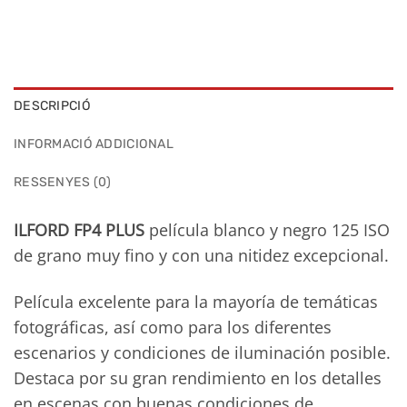
DESCRIPCIÓ
INFORMACIÓ ADDICIONAL
RESSENYES (0)
ILFORD FP4 PLUS
película blanco y negro 125 ISO
de grano muy fino y con una nitidez excepcional.
Película excelente para la mayoría de temáticas
fotográficas, así como para los diferentes
escenarios y condiciones de iluminación posible.
Destaca por su gran rendimiento en los detalles
en escenas con buenas condiciones de