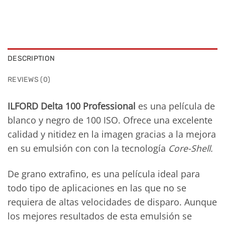
DESCRIPTION
REVIEWS (0)
ILFORD Delta 100 Professional
es una película de
blanco y negro de 100 ISO. Ofrece una excelente
calidad y nitidez en la imagen gracias a la mejora
en su emulsión con con la tecnología
Core-Shell.
De grano extrafino, es una película ideal para
todo tipo de aplicaciones en las que no se
requiera de altas velocidades de disparo. Aunque
los mejores resultados de esta emulsión se