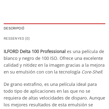
DESCRIPCIÓ
RESSENYES (0)
ILFORD Delta 100 Professional
es una película de
blanco y negro de 100 ISO. Ofrece una excelente
calidad y nitidez en la imagen gracias a la mejora
en su emulsión con con la tecnología
Core-Shell.
De grano extrafino, es una película ideal para
todo tipo de aplicaciones en las que no se
requiera de altas velocidades de disparo. Aunque
los mejores resultados de esta emulsión se