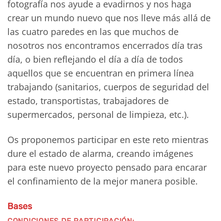
fotografía nos ayude a evadirnos y nos haga
crear un mundo nuevo que nos lleve más allá de
las cuatro paredes en las que muchos de
nosotros nos encontramos encerrados día tras
día, o bien reflejando el día a día de todos
aquellos que se encuentran en primera línea
trabajando (sanitarios, cuerpos de seguridad del
estado, transportistas, trabajadores de
supermercados, personal de limpieza, etc.).
Os proponemos participar en este reto mientras
dure el estado de alarma, creando imágenes
para este nuevo proyecto pensado para encarar
el confinamiento de la mejor manera posible.
Bases
CONDICIONES DE PARTICIPACIÓN: