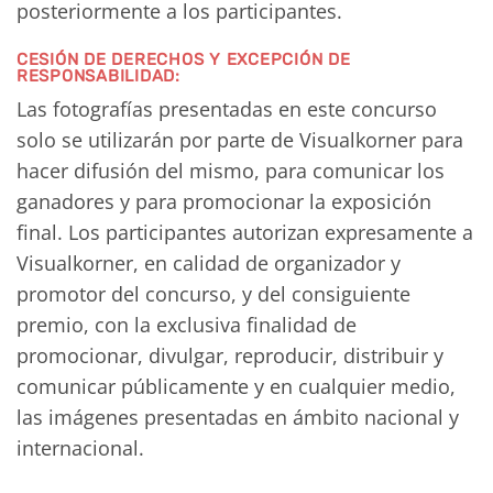
posteriormente a los participantes.
CESIÓN DE DERECHOS Y EXCEPCIÓN DE
RESPONSABILIDAD:
Las fotografías presentadas en este concurso
solo se utilizarán por parte de Visualkorner para
hacer difusión del mismo, para comunicar los
ganadores y para promocionar la exposición
final. Los participantes autorizan expresamente a
Visualkorner, en calidad de organizador y
promotor del concurso, y del consiguiente
premio, con la exclusiva finalidad de
promocionar, divulgar, reproducir, distribuir y
comunicar públicamente y en cualquier medio,
las imágenes presentadas en ámbito nacional y
internacional.