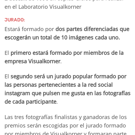
en el Laboratorio Visualkorner
JURADO:
Estará formado por
dos partes diferenciadas que
escogerán un total de 10 imágenes cada uno.
El
primero estará formado por miembros de la
empresa Visualkorner
.
El
segundo será un jurado popular formado por
las personas pertenecientes a la red social
instagram que pulsen me gusta en las fotografías
de cada participante
.
Las tres fotografías finalistas y ganadoras de los
premios serán escogidas por el jurado formado
por miembros de Visualkorner y formaran parte