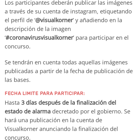
Los participantes deberán publicar las imágenes
a través de su cuenta de instagram, etiquetando
el perfil de ‘
@visualkorner
’ y añadiendo en la
descripción de la imagen
‘
#coronavirusvisualkorner
’ para participar en el
concurso.
Se tendrán en cuenta todas aquellas imágenes
publicadas a partir de la fecha de publicación de
las bases.
FECHA LIMITE PARA PARTICIPAR:
Hasta
3 días después de la finalización del
estado de alarma
decretado por el gobierno. Se
hará una publicación en la cuenta de
Visualkorner anunciando la finalización del
concurso.