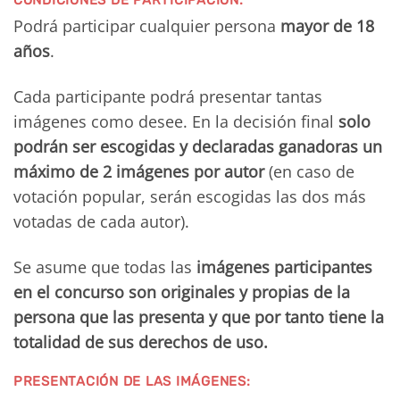
Podrá participar cualquier persona
mayor de 18
años
.
Cada participante podrá presentar tantas
imágenes como desee. En la decisión final
solo
podrán ser escogidas y declaradas ganadoras un
máximo de 2 imágenes por autor
(en caso de
votación popular, serán escogidas las dos más
votadas de cada autor).
Se asume que todas las
imágenes participantes
en el concurso son originales y propias de la
persona que las presenta y que por tanto tiene la
totalidad de sus derechos de uso.
PRESENTACIÓN DE LAS IMÁGENES: