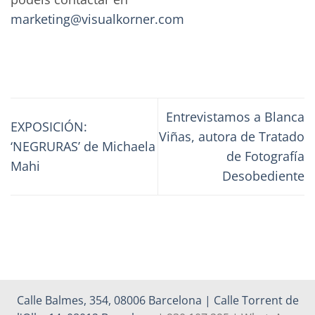
marketing@visualkorner.com
Entrevistamos a Blanca
EXPOSICIÓN:
Viñas, autora de Tratado
‘NEGRURAS’ de Michaela
de Fotografía
Mahi
Desobediente
Calle Balmes, 354, 08006 Barcelona | Calle Torrent de