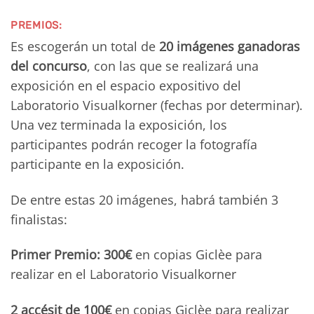
PREMIOS:
Es escogerán un total de
20 imágenes ganadoras
del concurso
, con las que se realizará una
exposición en el espacio expositivo del
Laboratorio Visualkorner (fechas por determinar).
Una vez terminada la exposición, los
participantes podrán recoger la fotografía
participante en la exposición.
De entre estas 20 imágenes, habrá también 3
finalistas:
Primer Premio: 300€
en copias Giclèe para
realizar en el Laboratorio Visualkorner
2 accésit de 100€
en copias Giclèe para realizar