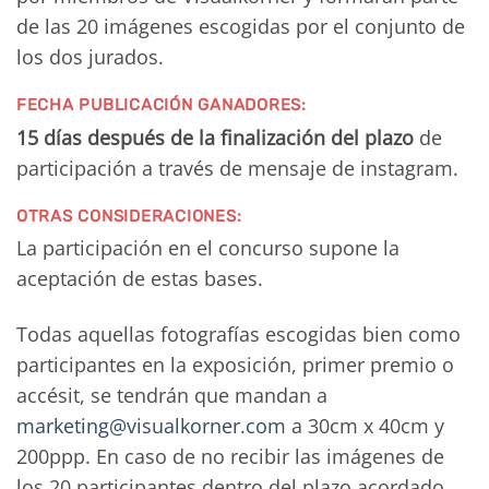
de las 20 imágenes escogidas por el conjunto de
los dos jurados.
FECHA PUBLICACIÓN GANADORES:
15 días después de la finalización del plazo
de
participación a través de mensaje de instagram.
OTRAS CONSIDERACIONES:
La participación en el concurso supone la
aceptación de estas bases.
Todas aquellas fotografías escogidas bien como
participantes en la exposición, primer premio o
accésit, se tendrán que mandan a
marketing@visualkorner.com
a 30cm x 40cm y
200ppp. En caso de no recibir las imágenes de
los 20 participantes dentro del plazo acordado,