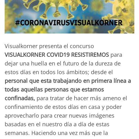
Visualkorner presenta el concurso
VISUALKORNER COVID19 RESISTIREMOS
para
dejar una huella en el futuro de la dureza de
estos días en todos los ámbitos; desde el
personal que esta trabajando en primera línea a
todas aquellas personas que estamos
confinadas,
para tratar de hacer más ameno el
confinamiento de estos días en casa y poder
aprovecharlo para crear nuevas imágenes
basadas en el nuestro día a día de estas
semanas. Haciendo una vez más que la