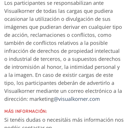
Los participantes se responsabilizan ante
Visualkorner de todas las cargas que pudiera
ocasionar la utilización o divulgación de sus
imágenes que pudieran derivar en cualquier tipo
de acción, reclamaciones o conflictos, como
también de conflictos relativos a la posible
infracción de derechos de propiedad intelectual
o industrial de terceros, o a supuestos derechos
de intromisión al honor, la intimidad personal y
a la imagen. En caso de existir cargas de este
tipo, los participantes deberán de advertirlo a
Visualkorner mediante un correo electrónico a la
dirección: marketing
@visualkorner.com
MÁS INFORMACIÓN:
Si tenéis dudas o necesitáis más información nos
podéis contactar en