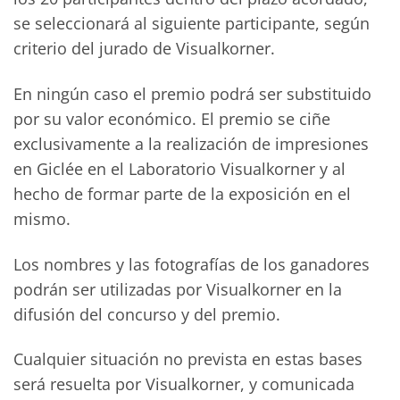
se seleccionará al siguiente participante, según
criterio del jurado de Visualkorner.
En ningún caso el premio podrá ser substituido
por su valor económico. El premio se ciñe
exclusivamente a la realización de impresiones
en Giclée en el Laboratorio Visualkorner y al
hecho de formar parte de la exposición en el
mismo.
Los nombres y las fotografías de los ganadores
podrán ser utilizadas por Visualkorner en la
difusión del concurso y del premio.
Cualquier situación no prevista en estas bases
será resuelta por Visualkorner, y comunicada