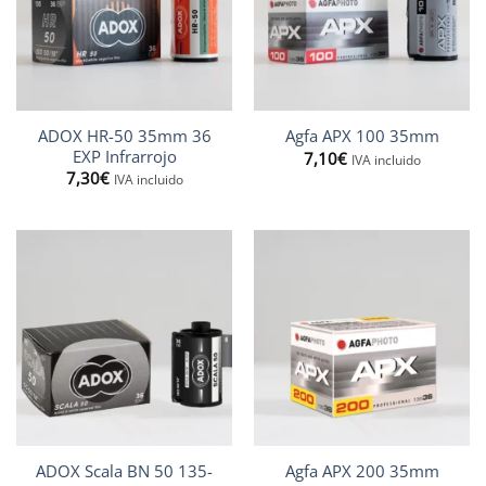
ADOX HR-50 35mm 36
Agfa APX 100 35mm
EXP Infrarrojo
7,10
€
IVA incluido
7,30
€
IVA incluido
ADOX Scala BN 50 135-
Agfa APX 200 35mm