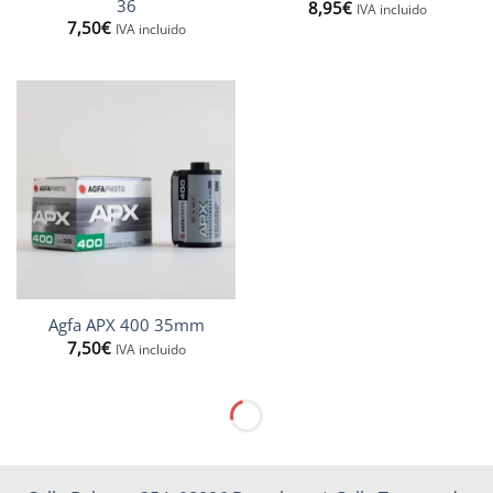
36
8,95
€
IVA incluido
7,50
€
IVA incluido
Agfa APX 400 35mm
7,50
€
IVA incluido