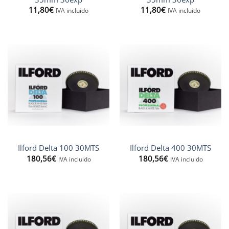
11,80
€
11,80
€
IVA incluido
IVA incluido
Ilford Delta 100 30MTS
Ilford Delta 400 30MTS
180,56
€
180,56
€
IVA incluido
IVA incluido