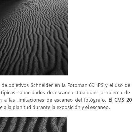
 de objetivos Schneider en la Fotoman 69HPS y el uso de
típicas capacidades de escaneo. Cualquier problema de 
a las limitaciones de escaneo del fotógrafo.
El CMS 20
le a la planitud durante la exposición y el escaneo.