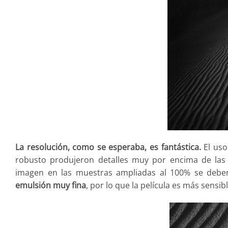
La resolución, como se esperaba, es fantástica.
El uso
robusto produjeron detalles muy por encima de las 
imagen en las muestras ampliadas al 100% se deben 
emulsión muy fina
, por lo que la película es más sensib