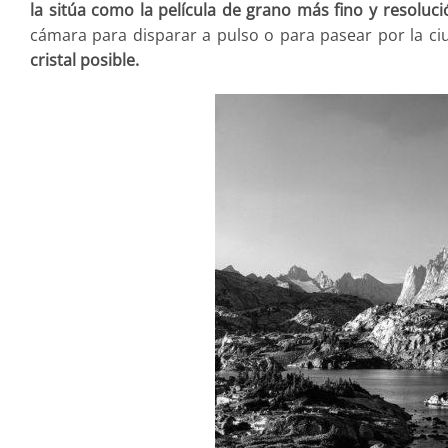
la sitúa como la película de grano más fino y resoluc
cámara para disparar a pulso o para pasear por la ci
cristal posible.