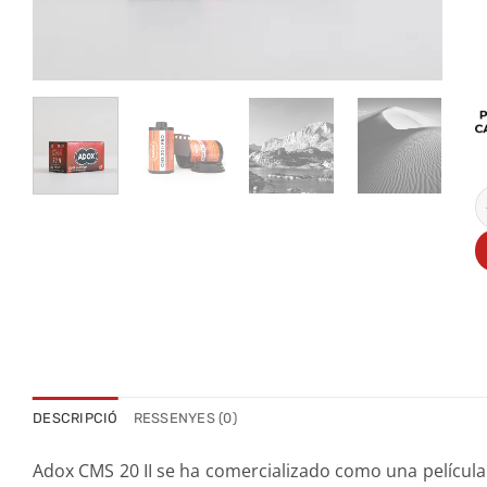
q
DESCRIPCIÓ
RESSENYES (0)
Adox CMS 20 II se ha comercializado como una película