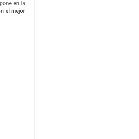
 pone en la
on el mejor