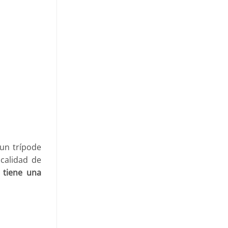
 un trípode
calidad de
 tiene una