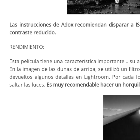
Las instrucciones de Adox recomiendan disparar a I
contraste reducido.
RENDIMIENTO:
Esta película tiene una característica importante… su a
En la imagen de las dunas de arriba, se utilizó un fil
devueltos algunos detalles en Lightroom. Por cada 
saltar las luces.
Es muy recomendable hacer un horquill