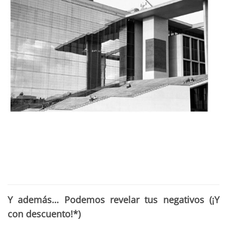
Y además… Podemos revelar tus negativos (¡Y
con descuento!*)