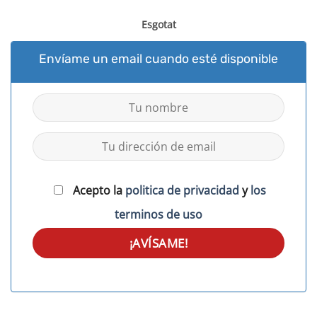
Esgotat
Envíame un email cuando esté disponible
Acepto la
politica de privacidad
y
los
terminos de uso