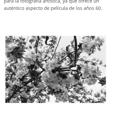
para la fotografía artística, ya que ofrece un
auténtico aspecto de película de los años 60.