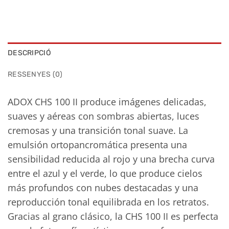
DESCRIPCIÓ
RESSENYES (0)
ADOX CHS 100 II produce imágenes delicadas,
suaves y aéreas con sombras abiertas, luces
cremosas y una transición tonal suave. La
emulsión ortopancromática presenta una
sensibilidad reducida al rojo y una brecha curva
entre el azul y el verde, lo que produce cielos
más profundos con nubes destacadas y una
reproducción tonal equilibrada en los retratos.
Gracias al grano clásico, la CHS 100 II es perfecta