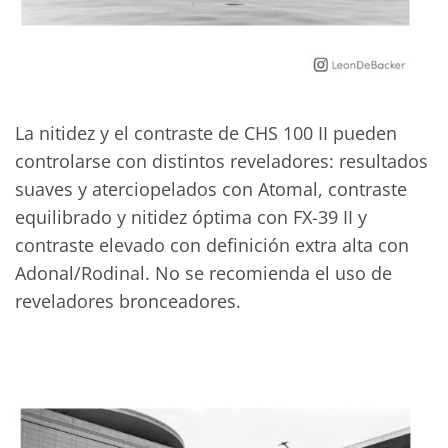
La nitidez y el contraste de CHS 100 II pueden
controlarse con distintos reveladores: resultados
suaves y aterciopelados con Atomal, contraste
equilibrado y nitidez óptima con FX-39 II y
contraste elevado con definición extra alta con
Adonal/Rodinal. No se recomienda el uso de
reveladores bronceadores.