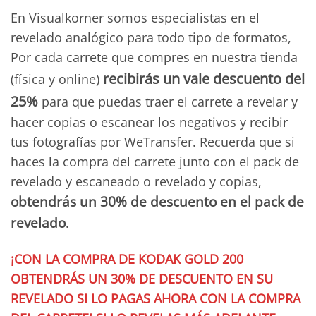
En Visualkorner somos especialistas en el
revelado analógico para todo tipo de formatos,
Por cada carrete que compres en nuestra tienda
recibirás un vale descuento del
(física y online)
25%
para que puedas traer el carrete a revelar y
hacer copias o escanear los negativos y recibir
tus fotografías por WeTransfer. Recuerda que si
haces la compra del carrete junto con el pack de
revelado y escaneado o revelado y copias,
obtendrás un 30% de descuento en el pack de
revelado
.
¡CON LA COMPRA DE KODAK GOLD 200
OBTENDRÁS UN 30% DE DESCUENTO EN SU
REVELADO SI LO PAGAS AHORA CON LA COMPRA