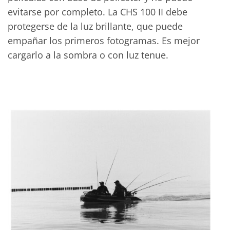
evitarse por completo. La CHS 100 II debe
protegerse de la luz brillante, que puede
empañar los primeros fotogramas. Es mejor
cargarlo a la sombra o con luz tenue.