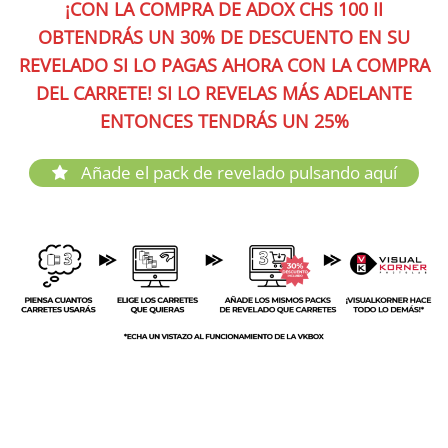
¡CON LA COMPRA DE ADOX CHS 100 II
OBTENDRÁS UN 30% DE DESCUENTO EN SU
REVELADO SI LO PAGAS AHORA CON LA COMPRA
DEL CARRETE! SI LO REVELAS MÁS ADELANTE
ENTONCES TENDRÁS UN 25%
Añade el pack de revelado pulsando aquí