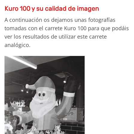
Kuro 100 y su calidad de imagen
A continuación os dejamos unas fotografías
tomadas con el carrete Kuro 100 para que podáis
ver los resultados de utilizar este carrete
analógico.