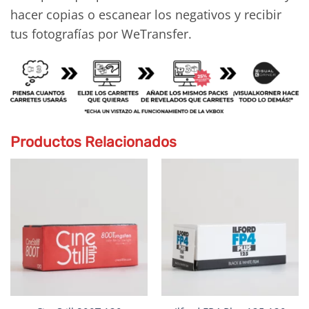
hacer copias o escanear los negativos y recibir
tus fotografías por WeTransfer.
Productos Relacionados