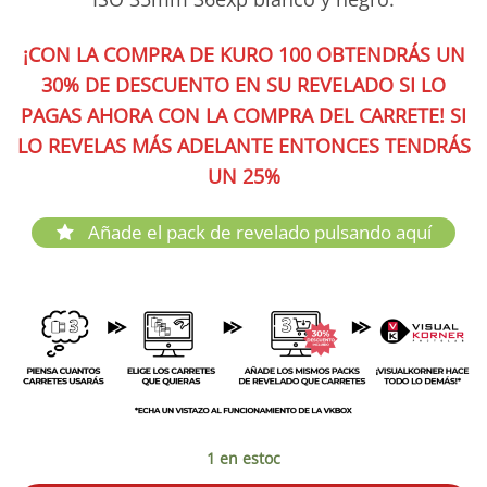
¡CON LA COMPRA DE KURO 100 OBTENDRÁS UN
30% DE DESCUENTO EN SU REVELADO SI LO
PAGAS AHORA CON LA COMPRA DEL CARRETE! SI
LO REVELAS MÁS ADELANTE ENTONCES TENDRÁS
UN 25%
Añade el pack de revelado pulsando aquí
1 en estoc