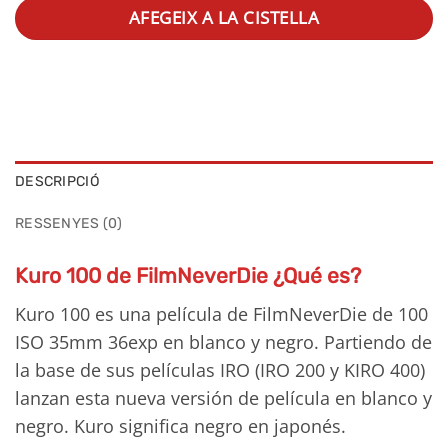
AFEGEIX A LA CISTELLA
DESCRIPCIÓ
RESSENYES (0)
Kuro 100 de FilmNeverDie ¿Qué es?
Kuro 100 es una película de FilmNeverDie de 100
ISO 35mm 36exp en blanco y negro. Partiendo de
la base de sus películas IRO (IRO 200 y KIRO 400)
lanzan esta nueva versión de película en blanco y
negro. Kuro significa negro en japonés.