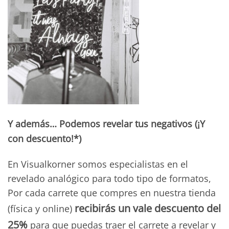
Y además… Podemos revelar tus negativos (¡Y
con descuento!*)
En Visualkorner somos especialistas en el
revelado analógico para todo tipo de formatos,
Por cada carrete que compres en nuestra tienda
recibirás un vale descuento del
(física y online)
25%
para que puedas traer el carrete a revelar y