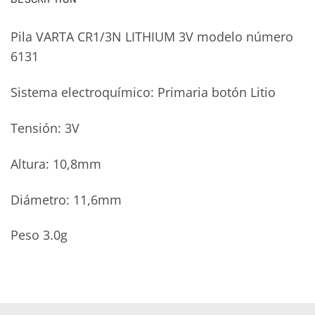
Pila VARTA CR1/3N LITHIUM 3V modelo número
6131
Sistema electroquímico: Primaria botón Litio
Tensión: 3V
Altura: 10,8mm
Diámetro: 11,6mm
Peso 3.0g