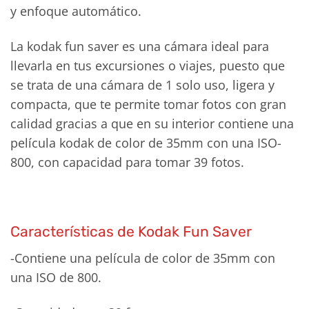
y enfoque automático.
La kodak fun saver es una cámara ideal para
llevarla en tus excursiones o viajes, puesto que
se trata de una cámara de 1 solo uso, ligera y
compacta, que te permite tomar fotos con gran
calidad gracias a que en su interior contiene una
película kodak de color de 35mm con una ISO-
800, con capacidad para tomar 39 fotos.
Características de Kodak Fun Saver
-Contiene una película de color de 35mm con
una ISO de 800.