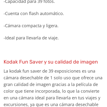
-Capacidad para 39 fotos.
-Cuenta con flash automático.
-Cámara compacta y ligera.
-Ideal para llevarla de viaje.
Kodak Fun Saver y su calidad de imagen
La kodak fun saver de 39 exposiciones es una
cámara desechable de 1 solo uso que ofrece una
gran calidad de imagen gracias a la película de
color que tiene incorporada, lo que la convierte
en una cámara ideal para llevarla en tus viajes y
excursiones, ya que es una cámara desechable