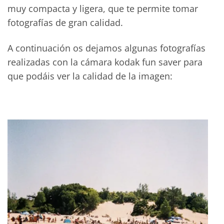
muy compacta y ligera, que te permite tomar
fotografías de gran calidad.
A continuación os dejamos algunas fotografías
realizadas con la cámara kodak fun saver para
que podáis ver la calidad de la imagen: