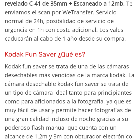
revelado C-41 de 35mm + Escaneado a 12mb.
Te
enviamos el scan por WeTransfer. Servicio
normal de 24h, posibilidad de servicio de
urgencia en 1h con coste adicional. Los vales
caducarán al cabo de 1 año desde su compra.
Kodak Fun Saver ¿Qué es?
Kodak fun saver se trata de una de las cámaras
desechables más vendidas de la marca kodak. La
cámara desechable kodak fun saver se trata de
un tipo de cámara ideal tanto para principiantes
como para aficionados a la fotografía, ya que es
muy fácil de usar y permite hacer fotografías de
una gran calidad incluso de noche gracias a su
poderoso flash manual que cuenta con un
alcance de 1,2m y 3m con obturador electrónico