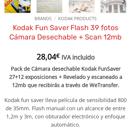
BRANDS
/
KODAK PRODUCTS
Kodak Fun Saver Flash 39 fotos
Cámara Desechable + Scan 12mb
28,04
€
IVA incluido
Pack de Cámara desechable Kodak FunSaver
27+12 exposiciones + Revelado y escaneado a
12mb que recibirás a través de WeTransfer.
Kodak fun saver lleva película de sensibilidad 800
de 35mm. Flash manual con un alcance de entre
1,2m y 3m, con obturador electrónico y enfoque
automático.