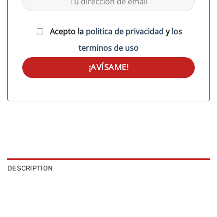
Acepto la
politica de privacidad
y
los
terminos de uso
DESCRIPTION