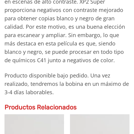
en escenas de alto contraste. XP2 Super
proporciona negativos con contraste mejorado
para obtener copias blanco y negro de gran
calidad. Por este motivo, es una buena elección
para escanear y ampliar. Sin embargo, lo que
más destaca en esta película es que, siendo
blanco y negro, se puede procesar en todo tipo
de químicos C41 junto a negativos de color.
Producto disponible bajo pedido. Una vez
realizado, tendremos la bobina en un máximo de
3-4 días laborables.
Productos Relacionados