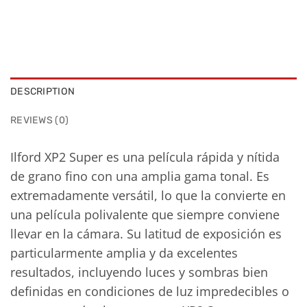
DESCRIPTION
REVIEWS (0)
Ilford XP2 Super es una película rápida y nítida
de grano fino con una amplia gama tonal. Es
extremadamente versátil, lo que la convierte en
una película polivalente que siempre conviene
llevar en la cámara. Su latitud de exposición es
particularmente amplia y da excelentes
resultados, incluyendo luces y sombras bien
definidas en condiciones de luz impredecibles o