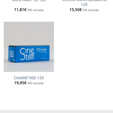
120
11,81
€
15,50
€
IVA incluido
IVA incluido
CineStill 50D 120
19,95
€
IVA incluido