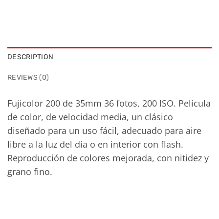
DESCRIPTION
REVIEWS (0)
Fujicolor 200 de 35mm 36 fotos, 200 ISO. Película
de color, de velocidad media, un clásico
diseñado para un uso fácil, adecuado para aire
libre a la luz del día o en interior con flash.
Reproducción de colores mejorada, con nitidez y
grano fino.