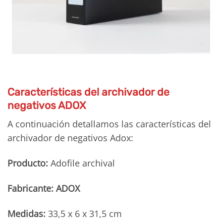
Características del archivador de
negativos ADOX
A continuación detallamos las características del
archivador de negativos Adox:
Producto:
Adofile archival
Fabricante: ADOX
Medidas:
33,5 x 6 x 31,5 cm