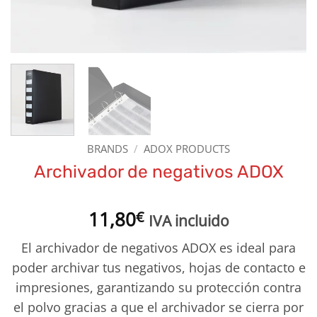
BRANDS
/
ADOX PRODUCTS
Archivador de negativos ADOX
11,80
€
IVA incluido
El archivador de negativos ADOX es ideal para
poder archivar tus negativos, hojas de contacto e
impresiones, garantizando su protección contra
el polvo gracias a que el archivador se cierra por