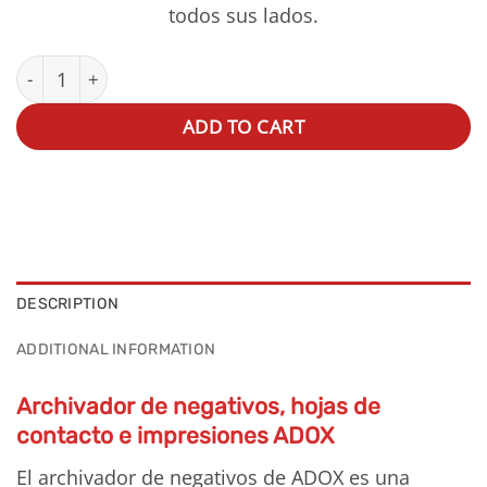
todos sus lados.
Archivador de negativos ADOX quantity
ADD TO CART
DESCRIPTION
ADDITIONAL INFORMATION
Archivador de negativos, hojas de
contacto e impresiones ADOX
El archivador de negativos de ADOX es una