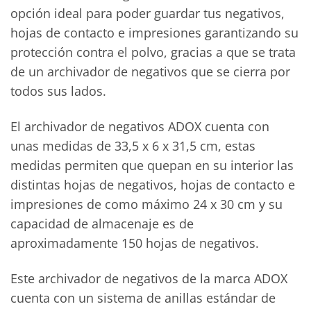
opción ideal para poder guardar tus negativos,
hojas de contacto e impresiones garantizando su
protección contra el polvo, gracias a que se trata
de un archivador de negativos que se cierra por
todos sus lados.
El archivador de negativos ADOX cuenta con
unas medidas de 33,5 x 6 x 31,5 cm, estas
medidas permiten que quepan en su interior las
distintas hojas de negativos, hojas de contacto e
impresiones de como máximo 24 x 30 cm y su
capacidad de almacenaje es de
aproximadamente 150 hojas de negativos.
Este archivador de negativos de la marca ADOX
cuenta con un sistema de anillas estándar de