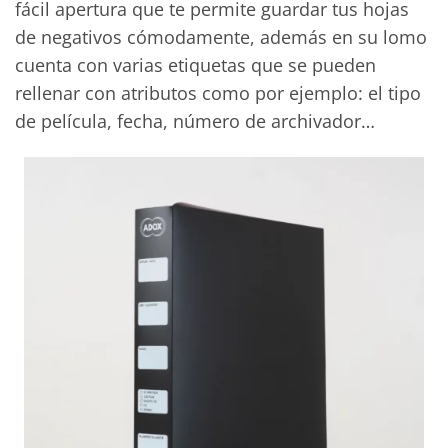
fácil apertura que te permite guardar tus hojas
de negativos cómodamente, además en su lomo
cuenta con varias etiquetas que se pueden
rellenar con atributos como por ejemplo: el tipo
de película, fecha, número de archivador…