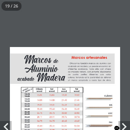
19 / 26