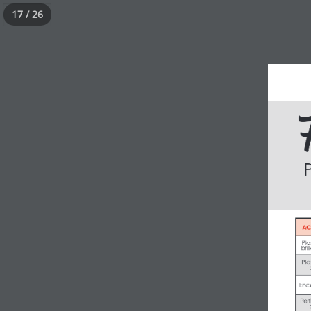
17 / 26