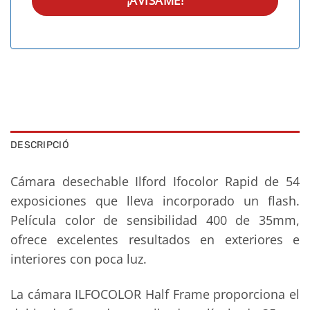
DESCRIPCIÓ
Cámara desechable Ilford Ifocolor Rapid de 54
exposiciones que lleva incorporado un flash.
Película color de sensibilidad 400 de 35mm,
ofrece excelentes resultados en exteriores e
interiores con poca luz.
La cámara ILFOCOLOR Half Frame proporciona el