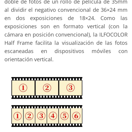
doble de fotos de un rollo de película de 35mm
al dividir el negativo convencional de 36×24 mm
en dos exposiciones de 18×24. Como las
exposiciones son en formato vertical (con la
cámara en posición convencional), la ILFOCOLOR
Half Frame facilita la visualización de las fotos
escaneadas en dispositivos móviles con
orientación vertical.