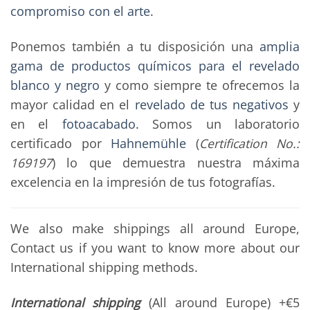
compromiso con el arte
.
Ponemos también a tu disposición una
amplia
gama de productos químicos para el revelado
blanco y negro
y como siempre te ofrecemos la
mayor calidad en el
revelado de tus negativos
y
en el
fotoacabado
. Somos un laboratorio
certificado por
Hahnemühle
(
Certification No.:
169197
) lo que demuestra nuestra máxima
excelencia en la impresión de tus fotografías.
We also make shippings all around Europe,
Contact us if you want to know more about our
International shipping methods.
International shipping
(All around Europe) +€5