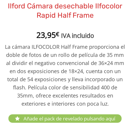
Ilford Cámara desechable Ilfocolor
Rapid Half Frame
23,95
€
IVA incluido
La cámara ILFOCOLOR Half Frame proporciona el
doble de fotos de un rollo de película de 35 mm
al dividir el negativo convencional de 36×24 mm
en dos exposiciones de 18×24, cuenta con un
total de 54 exposiciones y lleva incorporado un
flash. Película color de sensibilidad 400 de
35mm, ofrece excelentes resultados en
exteriores e interiores con poca luz.
Añade el pack de revelado pulsando aquí