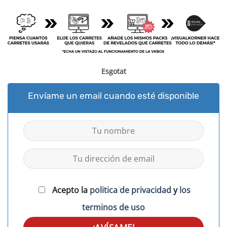
Esgotat
Envíame un email cuando esté disponible
Acepto la
politica de privacidad
y
los
terminos de uso