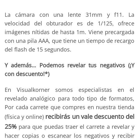
La cámara con una lente 31mm y f11. La
velocidad del obturador es de 1/125, ofrece
imágenes nítidas de hasta 1m. Viene precargada
con una pila AAA, que tiene un tiempo de recargo
del flash de 15 segundos.
Y además… Podemos revelar tus negativos (¡Y
con descuento!*)
En Visualkorner somos especialistas en el
revelado analógico para todo tipo de formatos,
Por cada carrete que compres en nuestra tienda
recibirás un vale descuento del
(física y online)
25%
para que puedas traer el carrete a revelar y
hacer copias o escanear los negativos y recibir