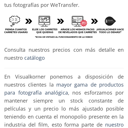
tus fotografías por WeTransfer.
Consulta nuestros precios con más detalle en
nuestro
catálogo
En Visualkorner ponemos a disposición de
nuestros clientes la
mayor gama de productos
para fotografía analógica
, nos esforzamos por
mantener siempre un stock constante de
películas y un precio lo más ajustado posible
teniendo en cuenta el monopolio presente en la
industria del film, esto forma parte de
nuestro