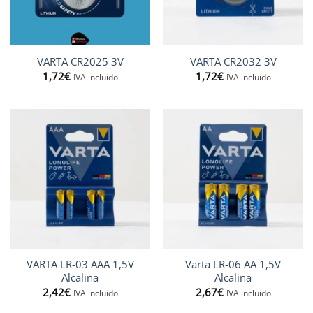
VARTA CR2025 3V
VARTA CR2032 3V
1,72
€
1,72
€
IVA incluido
IVA incluido
VARTA LR-03 AAA 1,5V
Varta LR-06 AA 1,5V
Alcalina
Alcalina
2,42
€
2,67
€
IVA incluido
IVA incluido