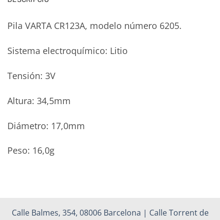
Pila VARTA CR123A, modelo número 6205.
Sistema electroquímico: Litio
Tensión: 3V
Altura: 34,5mm
Diámetro: 17,0mm
Peso: 16,0g
Calle Balmes, 354, 08006 Barcelona | Calle Torrent de