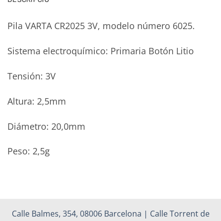
Pila VARTA CR2025 3V, modelo número 6025.
Sistema electroquímico: Primaria Botón Litio
Tensión: 3V
Altura: 2,5mm
Diámetro: 20,0mm
Peso: 2,5g
Calle Balmes, 354, 08006 Barcelona | Calle Torrent de