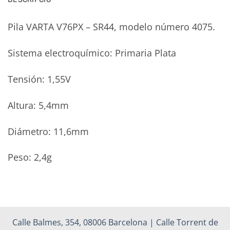
Pila VARTA V76PX – SR44, modelo número 4075.
Sistema electroquímico: Primaria Plata
Tensión: 1,55V
Altura: 5,4mm
Diámetro: 11,6mm
Peso: 2,4g
Calle Balmes, 354, 08006 Barcelona | Calle Torrent de