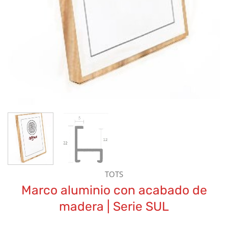
TOTS
Marco aluminio con acabado de
madera | Serie SUL