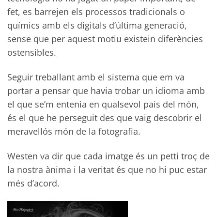
fet, es barrejen els processos tradicionals o
químics amb els digitals d’última generació,
sense que per aquest motiu existein diferències
ostensibles.
Seguir treballant amb el sistema que em va
portar a pensar que havia trobar un idioma amb
el que se’m entenia en qualsevol pais del món,
és el que he perseguit des que vaig descobrir el
meravellós món de la fotografia.
Westen va dir que cada imatge és un petti troç de
la nostra ànima i la veritat és que no hi puc estar
més d’acord.