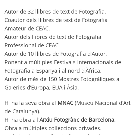
Autor de 32 llibres de text de Fotografia.
Coautor dels llibres de text de Fotografia
Amateur de CEAC.
Autor dels llibres de text de Fotografia
Professional de CEAC.
Autor de 10 llibres de Fotografia d’Autor.
Ponent a múltiples Festivals Internacionals de
Fotografia a Espanya i al nord d’Àfrica.
Autor de més de 150 Mostres Fotogràﬁques a
Galeries d’Europa, EUA i Àsia.
Hi ha la seva obra al
MNAC
(Museu Nacional d’Art
de Catalunya).
Hi ha obra a l’
Arxiu Fotogràﬁc de Barcelona
.
Obra a múltiples col·leccions privades.