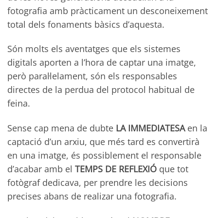
fotografia amb pràcticament un desconeixement
total dels fonaments bàsics d’aquesta.
Són molts els aventatges que els sistemes
digitals aporten a l’hora de captar una imatge,
però paral·lelament, són els responsables
directes de la perdua del protocol habitual de
feina.
Sense cap mena de dubte
LA IMMEDIATESA
en la
captació d’un arxiu, que més tard es convertirà
en una imatge, és possiblement el responsable
d’acabar amb el
TEMPS DE REFLEXIÓ
que tot
fotògraf dedicava, per prendre les decisions
precises abans de realizar una fotografia.