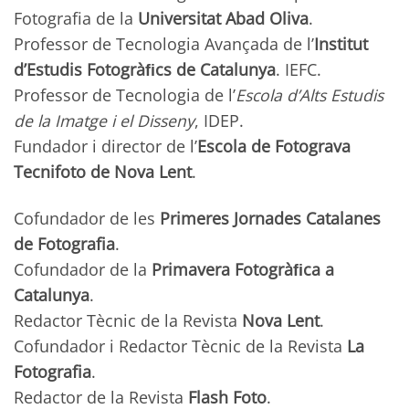
Fotografia de la
Universitat Abad Oliva
.
Professor de Tecnologia Avançada de l’
Institut
d’Estudis Fotogràﬁcs de Catalunya
. IEFC.
Professor de Tecnologia de l’
Escola d’Alts Estudis
de la Imatge i el Disseny
, IDEP.
Fundador i director de l’
Escola de Fotograva
Tecnifoto de Nova Lent
.
Cofundador de les
Primeres Jornades Catalanes
de Fotografia
.
Cofundador de la
Primavera Fotogràﬁca a
Catalunya
.
Redactor Tècnic de la Revista
Nova Lent
.
Cofundador i Redactor Tècnic de la Revista
La
Fotografia
.
Redactor de la Revista
Flash Foto
.