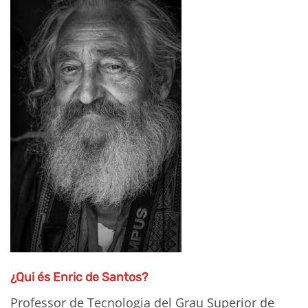
¿Qui és Enric de Santos?
Professor de Tecnologia del Grau Superior de