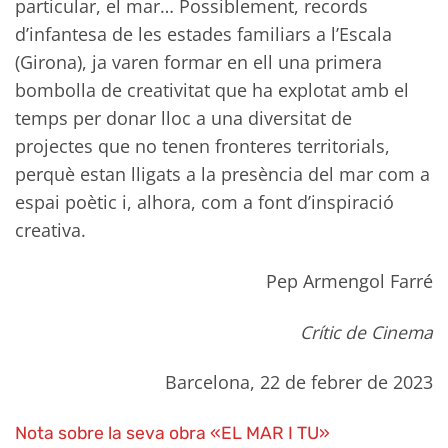
particular, el mar… Possiblement, records
d’infantesa de les estades familiars a l’Escala
(Girona), ja varen formar en ell una primera
bombolla de creativitat que ha explotat amb el
temps per donar lloc a una diversitat de
projectes que no tenen fronteres territorials,
perquè estan lligats a la presència del mar com a
espai poètic i, alhora, com a font d’inspiració
creativa.
Pep Armengol Farré
Crític de Cinema
Barcelona, 22 de febrer de 2023
Nota sobre la seva obra «EL MAR I TU»