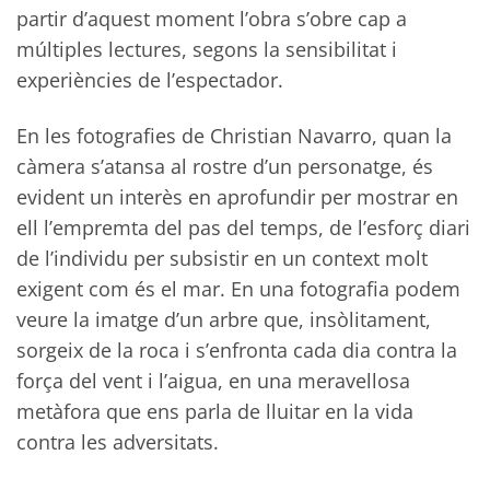
partir d’aquest moment l’obra s’obre cap a
múltiples lectures, segons la sensibilitat i
experiències de l’espectador.
En les fotografies de Christian Navarro, quan la
càmera s’atansa al rostre d’un personatge, és
evident un interès en aprofundir per mostrar en
ell l’empremta del pas del temps, de l’esforç diari
de l’individu per subsistir en un context molt
exigent com és el mar. En una fotografia podem
veure la imatge d’un arbre que, insòlitament,
sorgeix de la roca i s’enfronta cada dia contra la
força del vent i l’aigua, en una meravellosa
metàfora que ens parla de lluitar en la vida
contra les adversitats.