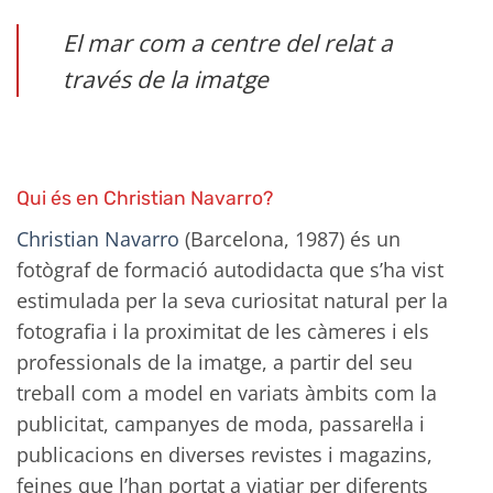
El mar com a centre del relat a
través de la imatge
Qui és en Christian Navarro?
Christian Navarro
(Barcelona, 1987) és un
fotògraf de formació autodidacta que s’ha vist
estimulada per la seva curiositat natural per la
fotografia i la proximitat de les càmeres i els
professionals de la imatge, a partir del seu
treball com a model en variats àmbits com la
publicitat, campanyes de moda, passarel·la i
publicacions en diverses revistes i magazins,
feines que l’han portat a viatjar per diferents