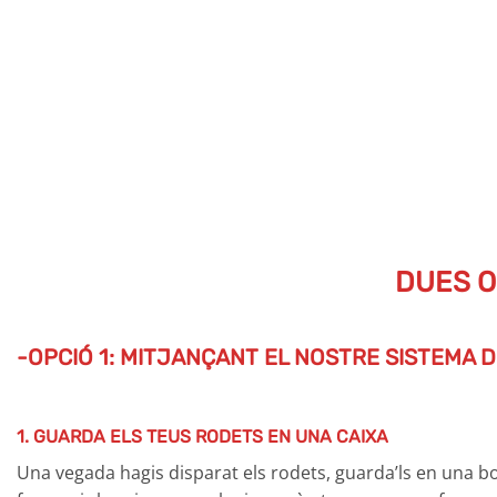
DUES O
-OPCIÓ 1: MITJANÇANT EL NOSTRE SISTEMA D
1. GUARDA ELS TEUS RODETS EN UNA CAIXA
Una vegada hagis disparat els rodets, guarda’ls en una b