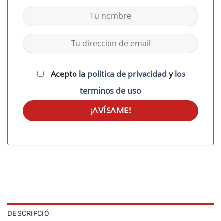
Acepto la
politica de privacidad
y
los
terminos de uso
DESCRIPCIÓ