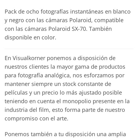
Pack de ocho fotografías instantáneas en blanco
y negro con las cámaras Polaroid, compatible
con las cámaras Polaroid SX-70. También
disponible en color.
En Visualkorner ponemos a disposición de
nuestros clientes la mayor gama de productos
para fotografía analógica, nos esforzamos por
mantener siempre un stock constante de
películas y un precio lo más ajustado posible
teniendo en cuenta el monopolio presente en la
industria del film, esto forma parte de nuestro
compromiso con el arte.
Ponemos también a tu disposición una amplia