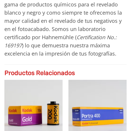
gama de productos químicos para el revelado
blanco y negro y como siempre te ofrecemos la
mayor calidad en el revelado de tus negativos y
en el fotoacabado. Somos un laboratorio
certificado por Hahnemühle (
Certification No.:
169197
) lo que demuestra nuestra máxima
excelencia en la impresión de tus fotografías.
Productos Relacionados