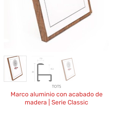
TOTS
Marco aluminio con acabado de
madera | Serie Classic