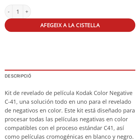
quantitat de Kodak C-41 Film Processing Kit
AFEGEIX A LA CISTELLA
DESCRIPCIÓ
Kit de revelado de película Kodak Color Negative
C-41, una solución todo en uno para el revelado
de negativos en color. Este kit está diseñado para
procesar todas las películas negativas en color
compatibles con el proceso estándar C41, así
como películas cromogénicas en blanco y negro.