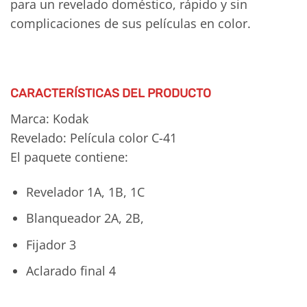
para un revelado doméstico, rápido y sin
complicaciones de sus películas en color.
CARACTERÍSTICAS DEL PRODUCTO
Marca: Kodak
Revelado: Película color C-41
El paquete contiene:
Revelador 1A, 1B, 1C
Blanqueador 2A, 2B,
Fijador 3
Aclarado final 4