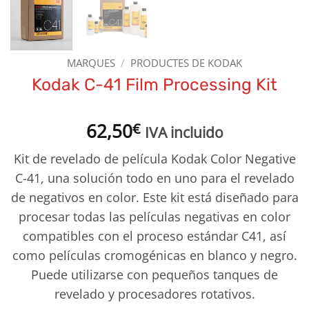
MARQUES
/
PRODUCTES DE KODAK
Kodak C-41 Film Processing Kit
62,50
€
IVA incluido
Kit de revelado de película Kodak Color Negative
C-41, una solución todo en uno para el revelado
de negativos en color. Este kit está diseñado para
procesar todas las películas negativas en color
compatibles con el proceso estándar C41, así
como películas cromogénicas en blanco y negro.
Puede utilizarse con pequeños tanques de
revelado y procesadores rotativos.