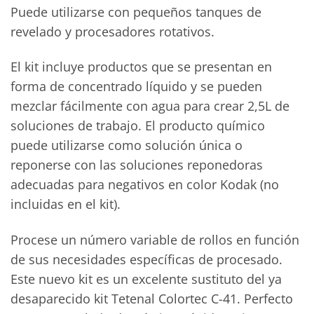
Puede utilizarse con pequeños tanques de
revelado y procesadores rotativos.
El kit incluye productos que se presentan en
forma de concentrado líquido y se pueden
mezclar fácilmente con agua para crear 2,5L de
soluciones de trabajo. El producto químico
puede utilizarse como solución única o
reponerse con las soluciones reponedoras
adecuadas para negativos en color Kodak (no
incluidas en el kit).
Procese un número variable de rollos en función
de sus necesidades específicas de procesado.
Este nuevo kit es un excelente sustituto del ya
desaparecido kit Tetenal Colortec C-41. Perfecto