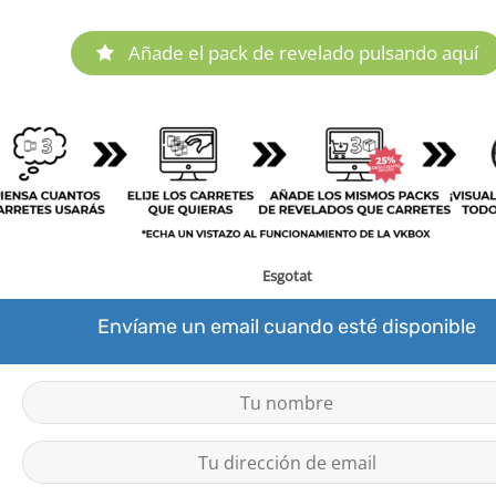
Añade el pack de revelado pulsando aquí
Esgotat
Envíame un email cuando esté disponible