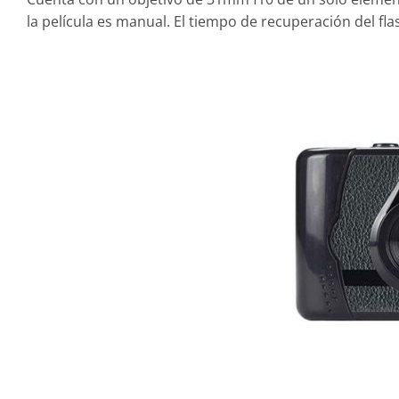
la película es manual. El tiempo de recuperación del fl