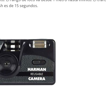
ash es de 15 segundos.