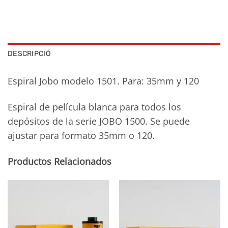
DESCRIPCIÓ
Espiral Jobo modelo 1501. Para: 35mm y 120
Espiral de película blanca para todos los
depósitos de la serie JOBO 1500. Se puede
ajustar para formato 35mm o 120.
Productos Relacionados