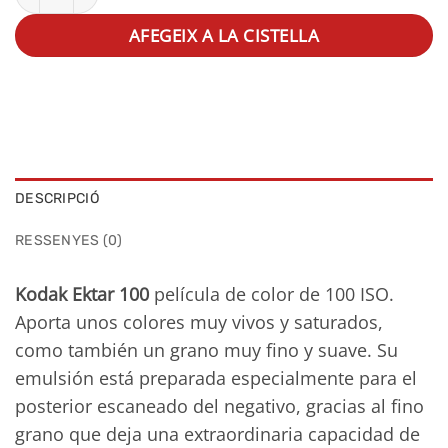
AFEGEIX A LA CISTELLA
DESCRIPCIÓ
RESSENYES (0)
Kodak Ektar 100
película de color de 100 ISO.
Aporta unos colores muy vivos y saturados,
como también un grano muy fino y suave. Su
emulsión está preparada especialmente para el
posterior escaneado del negativo, gracias al fino
grano que deja una extraordinaria capacidad de