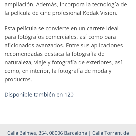
ampliación. Además, incorpora la tecnología de
la película de cine profesional Kodak Vision.
Esta película se convierte en un carrete ideal
para fotógrafos comerciales, así como para
aficionados avanzados. Entre sus aplicaciones
recomendadas destaca la fotografía de
naturaleza, viaje y fotografía de exteriores, así
como, en interior, la fotografía de moda y
productos.
Disponible también en 120
Calle Balmes, 354, 08006 Barcelona | Calle Torrent de