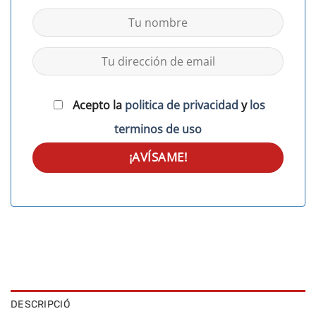
Acepto la
politica de privacidad
y
los
terminos de uso
DESCRIPCIÓ