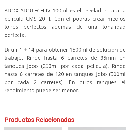
ADOX ADOTECH IV 100ml es el revelador para la
película CMS 20 II. Con él podrás crear medios
tonos perfectos además de una tonalidad
perfecta.
Diluir 1 + 14 para obtener 1500ml de solución de
trabajo. Rinde hasta 6 carretes de 35mm en
tanques Jobo (250ml por cada película). Rinde
hasta 6 carretes de 120 en tanques Jobo (500ml
por cada 2 carretes). En otros tanques el
rendimiento puede ser menor.
Productos Relacionados