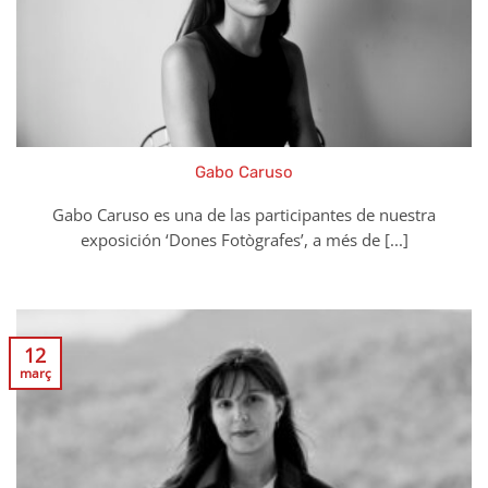
Gabo Caruso
Gabo Caruso es una de las participantes de nuestra
exposición ‘Dones Fotògrafes’, a més de [...]
12
març