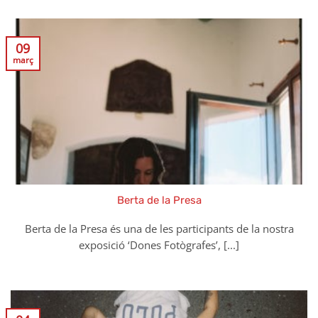
09
març
Berta de la Presa
Berta de la Presa és una de les participants de la nostra
exposició ‘Dones Fotògrafes’, [...]